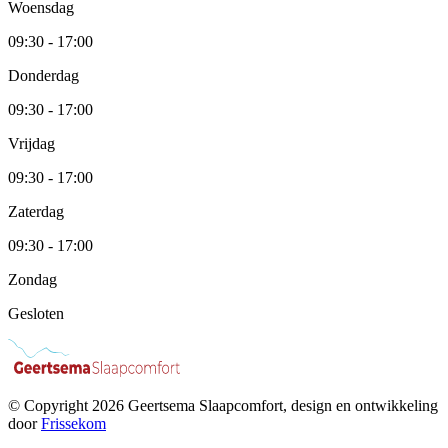
Woensdag
09:30 - 17:00
Donderdag
09:30 - 17:00
Vrijdag
09:30 - 17:00
Zaterdag
09:30 - 17:00
Zondag
Gesloten
© Copyright 2026 Geertsema Slaapcomfort, design en ontwikkeling
door
Frissekom