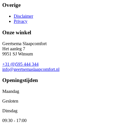
Overige
Disclaimer
Privacy
Onze winkel
Geertsema Slaapcomfort
Het aanleg 7
9951 SJ Winsum
+31 (0)595 444 344
info@geertsemaslaapcomfort.nl
Openingstijden
Maandag
Gesloten
Dinsdag
09:30 - 17:00