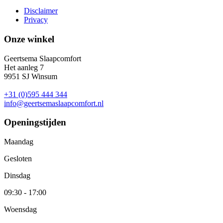
Disclaimer
Privacy
Onze winkel
Geertsema Slaapcomfort
Het aanleg 7
9951 SJ Winsum
+31 (0)595 444 344
info@geertsemaslaapcomfort.nl
Openingstijden
Maandag
Gesloten
Dinsdag
09:30 - 17:00
Woensdag