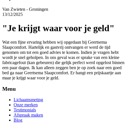
Van Zwieten - Groningen
13/12/2025
"Je krijgt waar voor je geld"
Wat een fijne ervaring hebben wij opgedaan bij Geertsema
Slaapcomfort. Hartelijk en gastvrij ontvangen er werd de tijd
genomen om tot een goed advies te komen. Indien je vragen hebt
wordt je snel geholpen. In ons geval was er sprake van een kleine
fabricagefout (kan gebeuren) die gelijk perfect werd opgelost binnen
een paar dagen. Ik kan alleen zeggen ben je op zoek naar een goed
bed ga naar Geertsema Slaapcomfort. Er hangt een prijskaartje aan
maar je krijgt waar voor je geld.
Menu
Lichaamsmeting
Onze merken
Testimonials
Afspraak maken
Blog