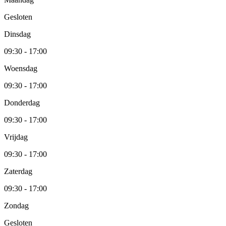
Gesloten
Dinsdag
09:30 - 17:00
Woensdag
09:30 - 17:00
Donderdag
09:30 - 17:00
Vrijdag
09:30 - 17:00
Zaterdag
09:30 - 17:00
Zondag
Gesloten