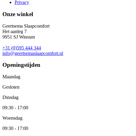
Privacy
Onze winkel
Geertsema Slaapcomfort
Het aanleg 7
9951 SJ Winsum
+31 (0)595 444 344
info@geertsemaslaapcomfort.nl
Openingstijden
Maandag
Gesloten
Dinsdag
09:30 - 17:00
Woensdag
09:30 - 17:00