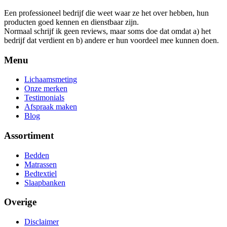
Een professioneel bedrijf die weet waar ze het over hebben, hun
producten goed kennen en dienstbaar zijn.
Normaal schrijf ik geen reviews, maar soms doe dat omdat a) het
bedrijf dat verdient en b) andere er hun voordeel mee kunnen doen.
Menu
Lichaamsmeting
Onze merken
Testimonials
Afspraak maken
Blog
Assortiment
Bedden
Matrassen
Bedtextiel
Slaapbanken
Overige
Disclaimer