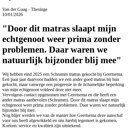
Van der Gaag - Thesinge
10/01/2026
"Door dit matras slaapt mijn
echtgenoot weer prima zonder
problemen. Daar waren we
natuurlijk bijzonder blij mee"
Wij hebben eind 2025 een Schramm matras gekocht bij Geertsema.
Een paar jaar daarvoor hadden we een ander goed matras bij hun
gekocht, maar vanwege een progressie in de lichamelijke beperking
van mijn echtgenoot voldeed deze niet meer.
Vervolgens contact opgenomen met Geertsema en die heeft een
ander matras aanbevolen (Schramm). Door dit matras slaapt mijn
echtgenoot weer prima zonder problemen. Daar waren we natuurlijk
bijzonder blij mee.
Nog blijer werden we van de manier hoe Geertsema deze aanschaf
voor ons heeft afgewikkeld en ons hierbij tegemoet is gekomen.
Kortom: service en kwaliteit zijn uitstekend.