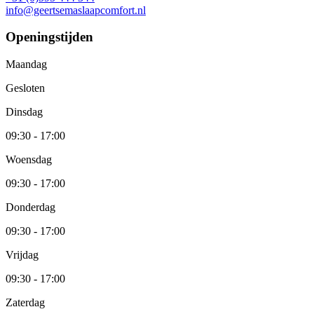
info@geertsemaslaapcomfort.nl
Openingstijden
Maandag
Gesloten
Dinsdag
09:30 - 17:00
Woensdag
09:30 - 17:00
Donderdag
09:30 - 17:00
Vrijdag
09:30 - 17:00
Zaterdag