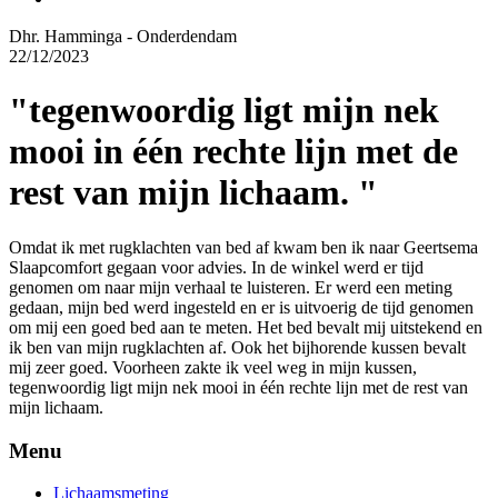
Dhr. Hamminga - Onderdendam
22/12/2023
"tegenwoordig ligt mijn nek
mooi in één rechte lijn met de
rest van mijn lichaam. "
Omdat ik met rugklachten van bed af kwam ben ik naar Geertsema
Slaapcomfort gegaan voor advies. In de winkel werd er tijd
genomen om naar mijn verhaal te luisteren. Er werd een meting
gedaan, mijn bed werd ingesteld en er is uitvoerig de tijd genomen
om mij een goed bed aan te meten. Het bed bevalt mij uitstekend en
ik ben van mijn rugklachten af. Ook het bijhorende kussen bevalt
mij zeer goed. Voorheen zakte ik veel weg in mijn kussen,
tegenwoordig ligt mijn nek mooi in één rechte lijn met de rest van
mijn lichaam.
Menu
Lichaamsmeting