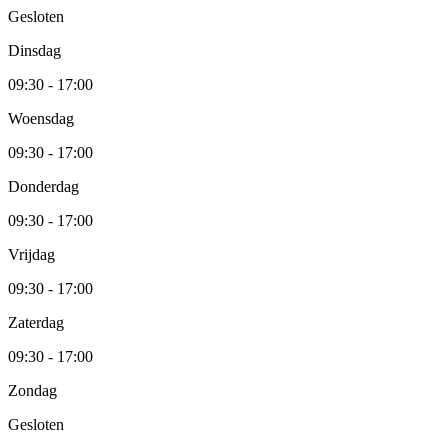
Gesloten
Dinsdag
09:30 - 17:00
Woensdag
09:30 - 17:00
Donderdag
09:30 - 17:00
Vrijdag
09:30 - 17:00
Zaterdag
09:30 - 17:00
Zondag
Gesloten