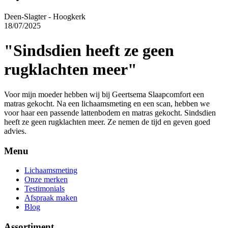
Deen-Slagter - Hoogkerk
18/07/2025
"Sindsdien heeft ze geen
rugklachten meer"
Voor mijn moeder hebben wij bij Geertsema Slaapcomfort een
matras gekocht. Na een lichaamsmeting en een scan, hebben we
voor haar een passende lattenbodem en matras gekocht. Sindsdien
heeft ze geen rugklachten meer. Ze nemen de tijd en geven goed
advies.
Menu
Lichaamsmeting
Onze merken
Testimonials
Afspraak maken
Blog
Assortiment