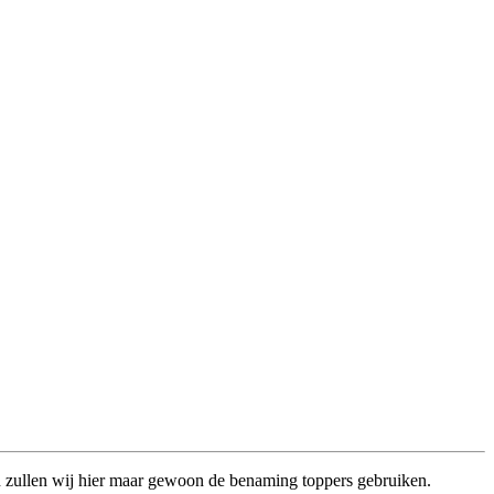
n zullen wij hier maar gewoon de benaming toppers gebruiken.