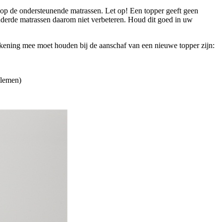
 op de ondersteunende matrassen. Let op! Een topper geeft geen
ouderde matrassen daarom niet verbeteren. Houd dit goed in uw
kening mee moet houden bij de aanschaf van een nieuwe topper zijn:
blemen)