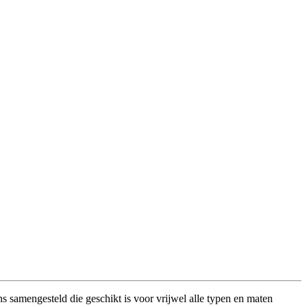
s samengesteld die geschikt is voor vrijwel alle typen en maten