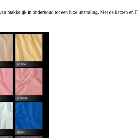
van makkelijk in onderhoud tot een luxe uitstraling. Met de katoen en F