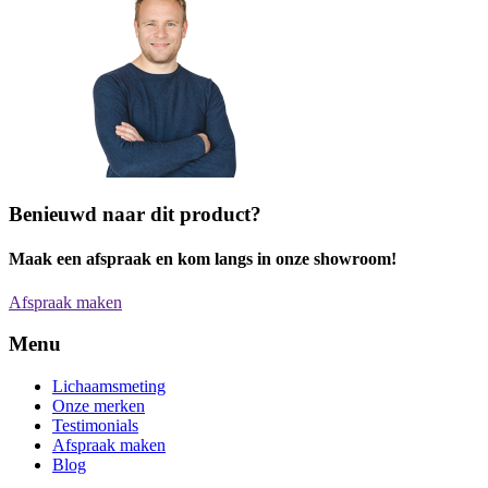
Benieuwd naar dit product?
Maak een afspraak en kom langs in onze showroom!
Afspraak maken
Menu
Lichaamsmeting
Onze merken
Testimonials
Afspraak maken
Blog