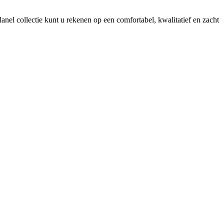
lanel collectie kunt u rekenen op een comfortabel, kwalitatief en zacht