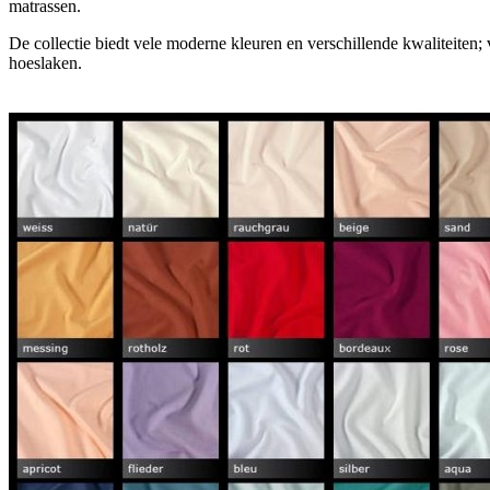
matrassen.
De collectie biedt vele moderne kleuren en verschillende kwaliteiten; 
hoeslaken.