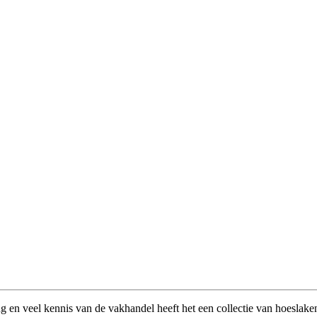
g en veel kennis van de vakhandel heeft het een collectie van hoeslaken